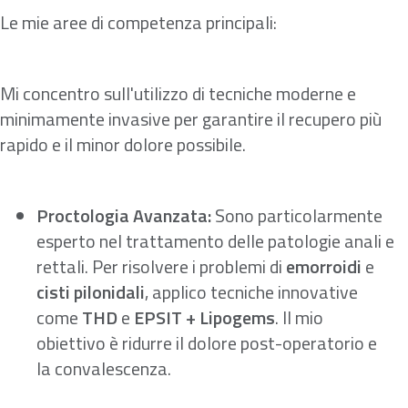
Le mie aree di competenza principali:
Mi concentro sull'utilizzo di tecniche moderne e
minimamente invasive per garantire il recupero più
rapido e il minor dolore possibile.
Proctologia Avanzata:
Sono particolarmente
esperto nel trattamento delle patologie anali e
rettali. Per risolvere i problemi di
emorroidi
e
cisti pilonidali
, applico tecniche innovative
come
THD
e
EPSIT + Lipogems
. Il mio
obiettivo è ridurre il dolore post-operatorio e
la convalescenza.