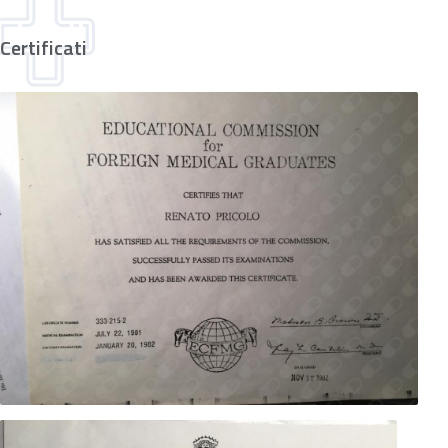
Certificati