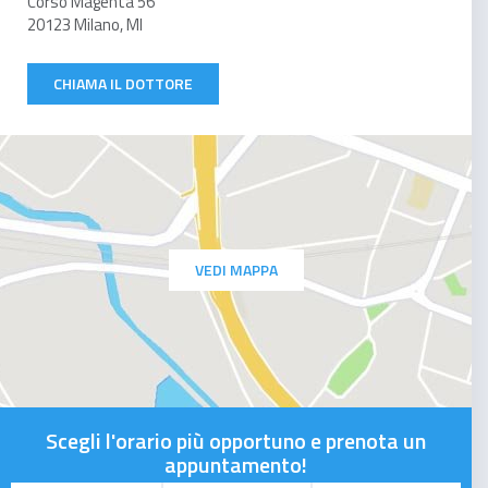
Corso Magenta 56
20123 Milano, MI
CHIAMA IL DOTTORE
VEDI MAPPA
Scegli l'orario più opportuno e prenota un
appuntamento!