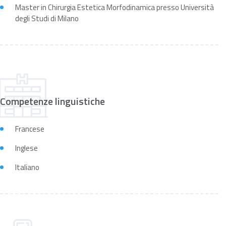
Master in Chirurgia Estetica Morfodinamica presso Università
degli Studi di Milano
Competenze linguistiche
Francese
Inglese
Italiano