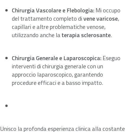
Chirurgia Vascolare e Flebologia:
Mi occupo
del trattamento completo di
vene varicose
,
capillari e altre problematiche venose,
utilizzando anche la
terapia sclerosante
.
Chirurgia Generale e Laparoscopica:
Eseguo
interventi di chirurgia generale con un
approccio laparoscopico, garantendo
procedure efficaci e a basso impatto.
Unisco la profonda esperienza clinica alla costante