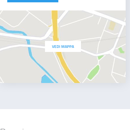
VEDI MAPPA