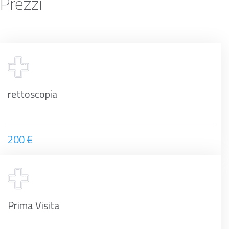
Prezzi
rettoscopia
200 €
Prima Visita