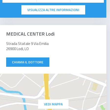
VISUALIZZA ALTRE INFORMAZIONI
MEDICAL CENTER Lodi
Strada Statale 9 Via Emilia
26900 Lodi, LO
CHIAMA IL DOTTORE
VEDI MAPPA