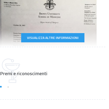
VISUALIZZA ALTRE INFORMAZIONI
Premi e riconoscimenti
-