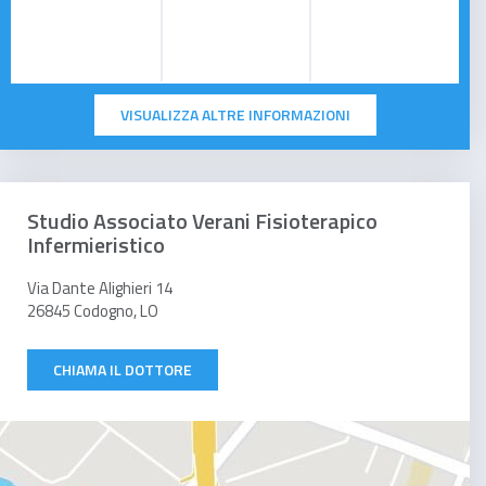
VISUALIZZA ALTRE INFORMAZIONI
Studio Associato Verani Fisioterapico
Infermieristico
Via Dante Alighieri 14
26845 Codogno, LO
CHIAMA IL DOTTORE