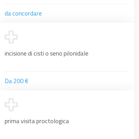
da concordare
incisione di cisti o seno pilonidale
Da 200 €
prima visita proctologica