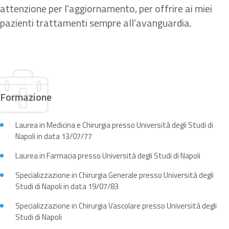
attenzione per l'aggiornamento, per offrire ai miei
pazienti trattamenti sempre all'avanguardia.
Formazione
Laurea in Medicina e Chirurgia presso Università degli Studi di
Napoli in data 13/07/77
Laurea in Farmacia presso Università degli Studi di Napoli
Specializzazione in Chirurgia Generale presso Università degli
Studi di Napoli in data 19/07/83
Specializzazione in Chirurgia Vascolare presso Università degli
Studi di Napoli