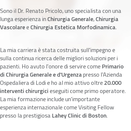
Sono il Dr. Renato Pricolo, uno specialista con una
lunga esperienza in
Chirurgia Generale
,
Chirurgia
Vascolare
e
Chirurgia Estetica Morfodinamica
.
La mia carriera è stata costruita sull'impegno e
sulla continua ricerca delle migliori soluzioni per i
pazienti. Ho avuto l'onore di servire come
Primario
di Chirurgia Generale e d'Urgenza
presso l'Azienda
Ospedaliera di Lodi e ho al mio attivo oltre
20.000
interventi chirurgici
eseguiti come primo operatore.
La mia formazione include un'importante
esperienza internazionale come Visiting Fellow
presso la prestigiosa
Lahey Clinic di Boston
.