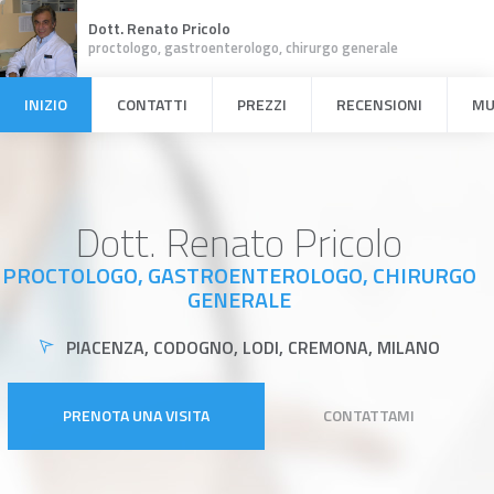
Dott. Renato Pricolo
proctologo, gastroenterologo, chirurgo generale
INIZIO
CONTATTI
PREZZI
RECENSIONI
MU
Dott. Renato Pricolo
PROCTOLOGO, GASTROENTEROLOGO, CHIRURGO
GENERALE
PIACENZA, CODOGNO, LODI, CREMONA, MILANO
PRENOTA UNA VISITA
CONTATTAMI