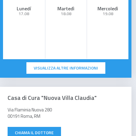
Lunedí
Martedì
Mercoledì
17.08
18.08
19.08
VISUALIZZA ALTRE INFORMAZIONI
Casa di Cura "Nuova Villa Claudia"
Via Flaminia Nuova 280
00191 Roma, RM
CHIAMA IL DOTTORE