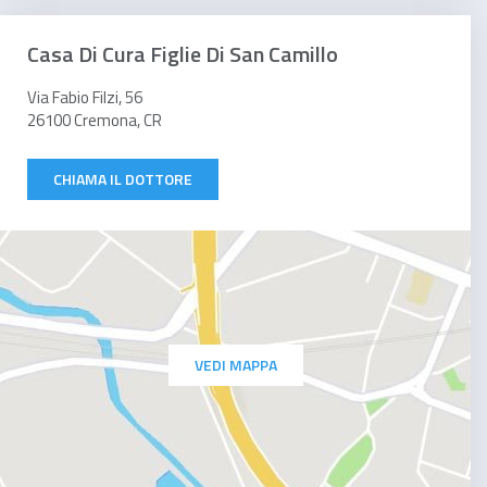
Casa Di Cura Figlie Di San Camillo
Via Fabio Filzi, 56
26100 Cremona, CR
CHIAMA IL DOTTORE
VEDI MAPPA